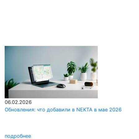
2 мин. чтения
06.02.2026
Обновления: что добавили в NEKTA в мае 2026
подробнее