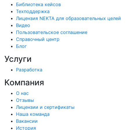
Библиотека кейсов
Техподдержка
Лицензия NEKTA для образовательных целей
Видео
Пользовательское соглашение
Справочный центр
Блог
Услуги
Разработка
Компания
О нас
Отзывы
Лицензии и сертификаты
Наша команда
Вакансии
История