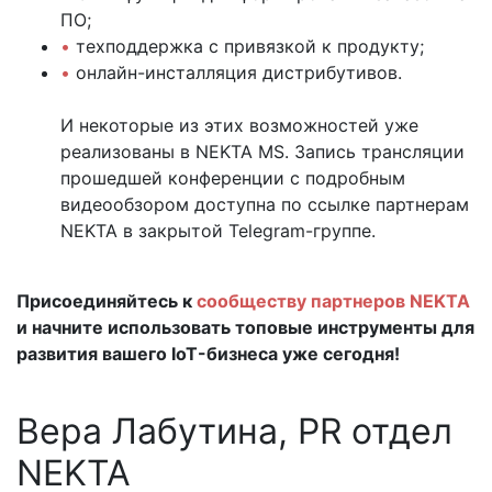
ПО;
•
техподдержка с привязкой к продукту;
•
онлайн-инсталляция дистрибутивов.
И некоторые из этих возможностей уже
реализованы в NEKTA MS. Запись трансляции
прошедшей конференции с подробным
видеообзором доступна по ссылке партнерам
NEKTA в закрытой Telegram-группе.
Присоединяйтесь к
сообществу партнеров NEKTA
и начните использовать топовые инструменты для
развития вашего IoT-бизнеса уже сегодня!
Вера Лабутина, PR отдел
NEKTA