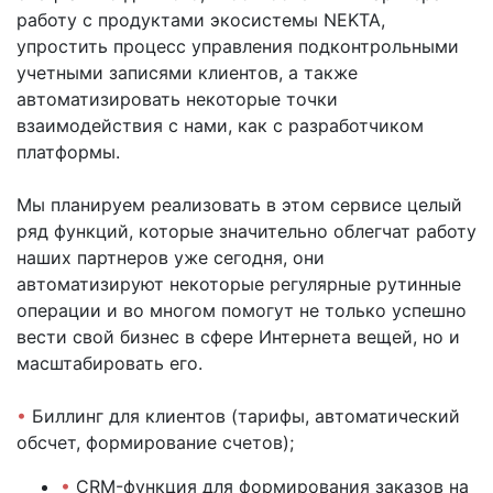
работу с продуктами экосистемы NEKTA,
упростить процесс управления подконтрольными
учетными записями клиентов, а также
автоматизировать некоторые точки
взаимодействия с нами, как с разработчиком
платформы.
Мы планируем реализовать в этом сервисе целый
ряд функций, которые значительно облегчат работу
наших партнеров уже сегодня, они
автоматизируют некоторые регулярные рутинные
операции и во многом помогут не только успешно
вести свой бизнес в сфере Интернета вещей, но и
масштабировать его.
•
Биллинг для клиентов (тарифы, автоматический
обсчет, формирование счетов);
•
CRM-функция для формирования заказов на