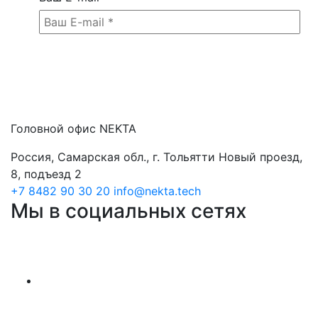
Головной офис NEKTA
Россия, Самарская обл., г. Тольятти Новый проезд,
8, подъезд 2
+7 8482 90 30 20
info@nekta.tech
Мы в социальных сетях