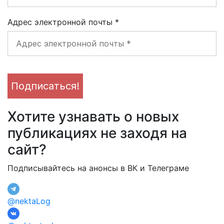
Адрес электронной почты
*
Хотите узнавать о новых
публикациях не заходя на
сайт?
Подписывайтесь на анонсы в ВК и Телеграме
@nektaLog