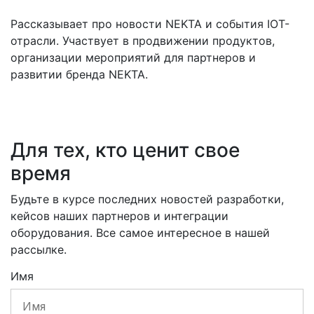
Рассказывает про новости NEKTA и события IOT-
отрасли. Участвует в продвижении продуктов,
организации мероприятий для партнеров и
развитии бренда NEKTA.
Для тех, кто ценит свое
время
Будьте в курсе последних новостей разработки,
кейсов наших партнеров и интеграции
оборудования. Все самое интересное в нашей
рассылке.
Имя