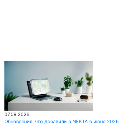
1 мин. чтения
07.09.2026
Обновления: что добавили в NEKTA в июне 2026