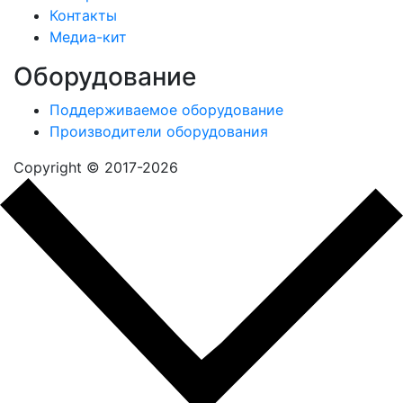
Контакты
Медиа-кит
Оборудование
Поддерживаемое оборудование
Производители оборудования
Copyright © 2017-2026