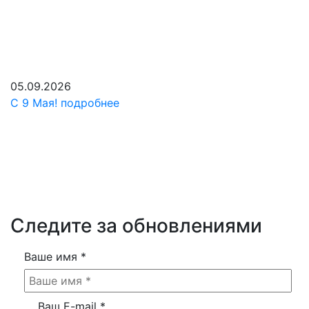
1 мин. чтения
05.09.2026
С 9 Мая!
подробнее
Следите за обновлениями
Ваше имя
*
Ваш E-mail
*