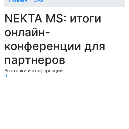
Главная
Блог
NEKTA MS: итоги
онлайн-
конференции для
партнеров
Выставки и конференции
0