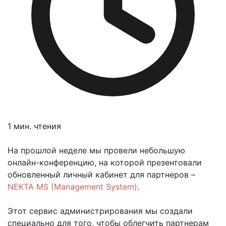
1 мин. чтения
На прошлой неделе мы провели небольшую
онлайн-конференцию, на которой презентовали
обновленный личный кабинет для партнеров –
NEKTA MS (Management System)
.
Этот сервис администрирования мы создали
специально для того, чтобы облегчить партнерам