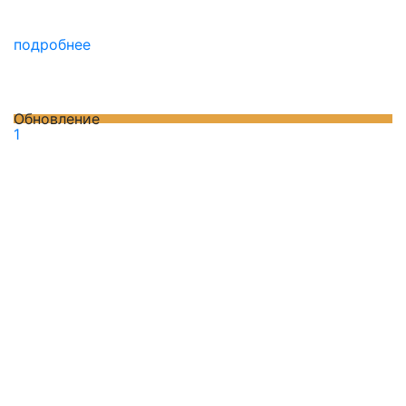
подробнее
Обновление
1