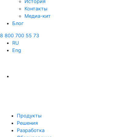
История
Контакты
Медиа-кит
Блог
8 800 700 55 73
RU
Eng
Продукты
Решения
Разработка