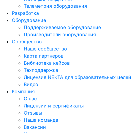
Телеметрия оборудования
Разработка
Оборудование
Поддерживаемое оборудование
Производители оборудования
Сообщество
Наше сообщество
Карта партнеров
Библиотека кейсов
Техподдержка
Лицензия NEKTA для образовательных целей
Видео
Компания
О нас
Лицензии и сертификаты
Отзывы
Наша команда
Вакансии