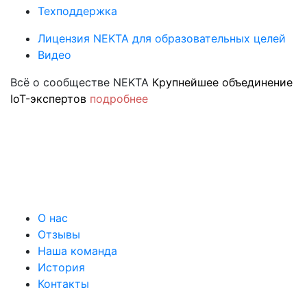
Техподдержка
Лицензия NEKTA для образовательных целей
Видео
Всё о сообществе NEKTA
Крупнейшее объединение
IoT-экспертов
подробнее
О нас
Отзывы
Наша команда
История
Контакты