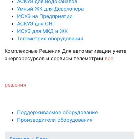
АСКУВ для Водоканалов
Умный ЖК для Девелопера
ИСУЭ на Предприятии
АСКУЭ для СНТ
ИСУЭ для МКД и ЖК
Телеметрия оборудования
Комплексные Решения
Для автоматизации учета
энергоресурсов и сервисы телеметрии
все
решения
Поддерживаемое оборудование
Производители оборудования