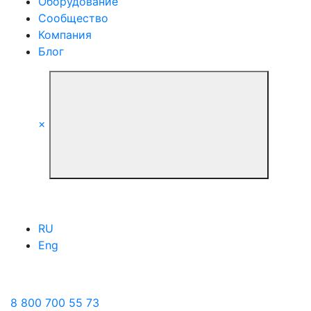
Оборудование
Сообщество
Компания
Блог
×
RU
Eng
8 800 700 55 73