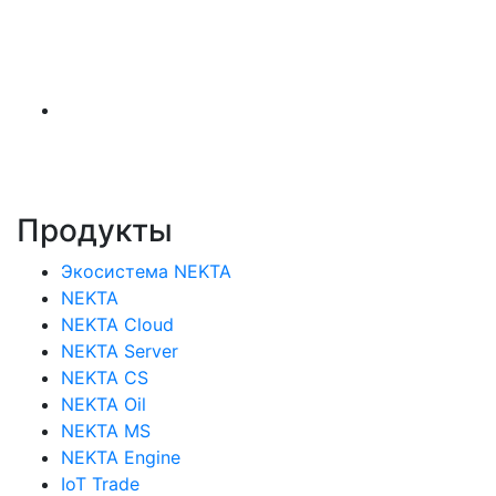
Продукты
Экосистема NEKTA
NEKTA
NEKTA Cloud
NEKTA Server
NEKTA CS
NEKTA Oil
NEKTA MS
NEKTA Engine
IoT Trade