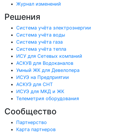
Журнал изменений
Решения
Система учёта электроэнергии
Система учёта воды
Система учёта газа
Система учёта тепла
ИСУ для Сетевых компаний
АСКУВ для Водоканалов
Умный ЖК для Девелопера
ИСУЭ на Предприятии
АСКУЭ для СНТ
ИСУЭ для МКД и ЖК
Телеметрия оборудования
Сообщество
Партнерство
Карта партнеров