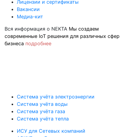
Лицензии и сертификаты
Вакансии
Медиа-кит
Вся информация о NEKTA
Мы создаем
современные IoT решения для различных сфер
бизнеса
подробнее
Система учёта электроэнергии
Система учёта воды
Система учёта газа
Система учёта тепла
ИСУ для Сетевых компаний