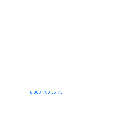
8 800 700 55 73