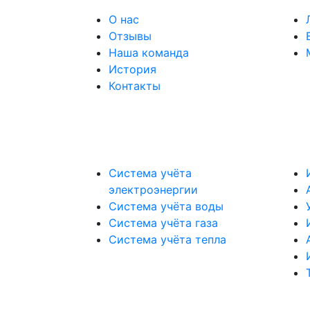
О нас
Отзывы
Наша команда
История
Контакты
Система учёта
электроэнергии
Система учёта воды
Система учёта газа
Система учёта тепла