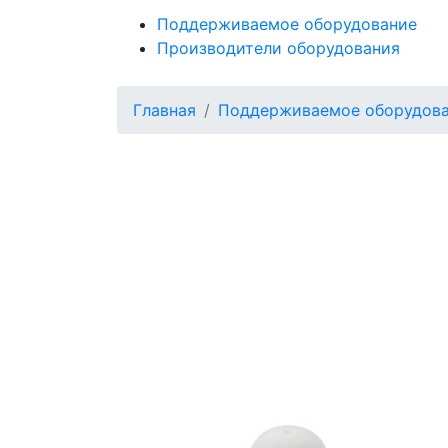
Поддерживаемое оборудование
Производители оборудования
Главная
Поддерживаемое оборудов