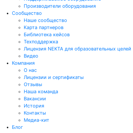
Производители оборудования
Сообщество
Наше сообщество
Карта партнеров
Библиотека кейсов
Техподдержка
Лицензия NEKTA для образовательных целей
Видео
Компания
О нас
Лицензии и сертификаты
Отзывы
Наша команда
Вакансии
История
Контакты
Медиа-кит
Блог