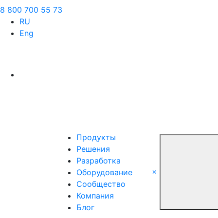
8 800 700 55 73
RU
Eng
Продукты
Решения
Разработка
×
Оборудование
Сообщество
Компания
Блог