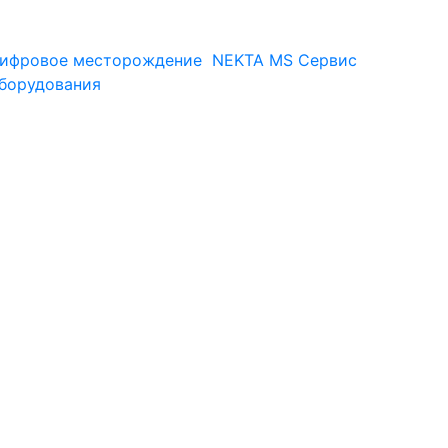
ифровое месторождение
NEKTA MS
Сервис
оборудования