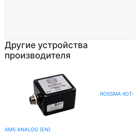
Другие устройства
производителя
ROSSMA IIOT-
AMS ANALOG (EN)