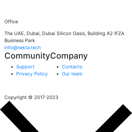
Office
The UAE, Dubai, Dubai Silicon Oasis, Building A2 IFZA
Business Park
info@nekta.tech
Community
Company
Support
Contacts
Privacy Policy
Our team
Copyright © 2017-2023