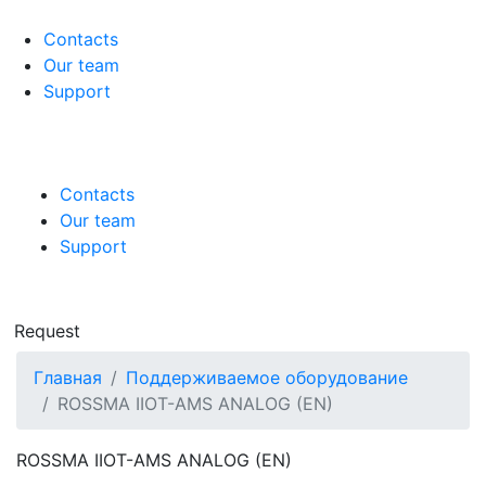
Contacts
Our team
Support
Contacts
Our team
Support
Request
Главная
Поддерживаемое оборудование
ROSSMA IIOT-AMS ANALOG (EN)
ROSSMA IIOT-AMS ANALOG (EN)