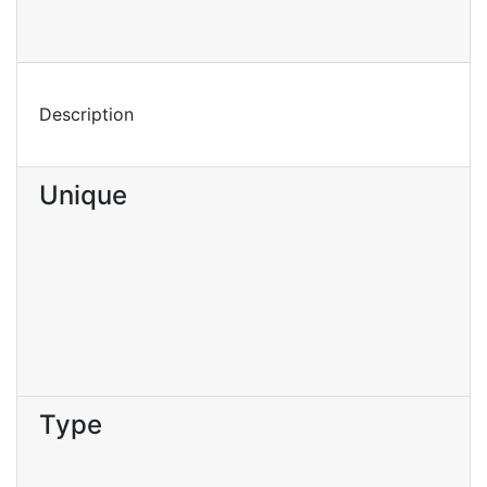
Description
Unique
Type