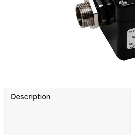
Description