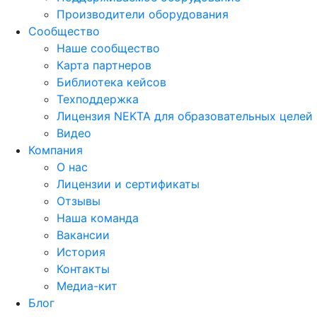
Производители оборудования
Сообщество
Наше сообщество
Карта партнеров
Библиотека кейсов
Техподдержка
Лицензия NEKTA для образовательных целей
Видео
Компания
О нас
Лицензии и сертификаты
Отзывы
Наша команда
Вакансии
История
Контакты
Медиа-кит
Блог