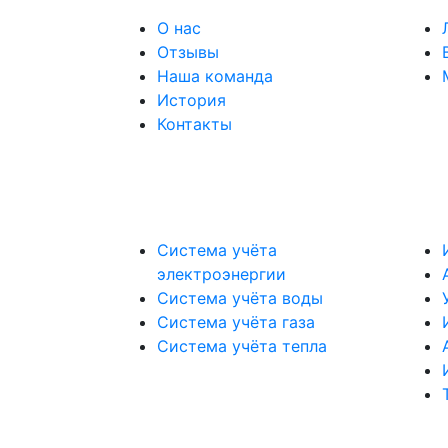
О нас
Отзывы
Наша команда
История
Контакты
Система учёта
электроэнергии
Система учёта воды
Система учёта газа
Система учёта тепла