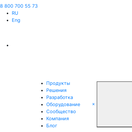
8 800 700 55 73
RU
Eng
Продукты
Решения
Разработка
×
Оборудование
Сообщество
Компания
Блог