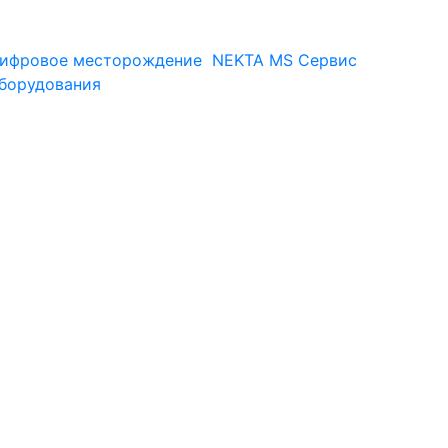
ифровое месторождение
NEKTA MS
Сервис
оборудования