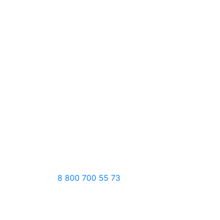
8 800 700 55 73