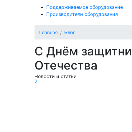
Поддерживаемое оборудование
Производители оборудования
Главная
Блог
С Днём защитни
Отечества
Новости и статьи
2