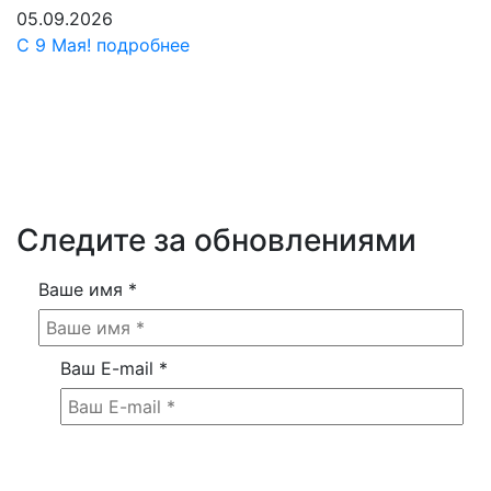
05.09.2026
С 9 Мая!
подробнее
Следите за обновлениями
Ваше имя
*
Ваш E-mail
*