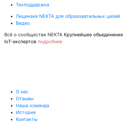
Техподдержка
Лицензия NEKTA для образовательных целей
Видео
Всё о сообществе NEKTA
Крупнейшее объединение
IoT-экспертов
подробнее
О нас
Отзывы
Наша команда
История
Контакты