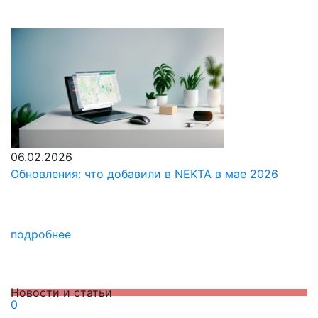
2 мин. чтения
06.02.2026
Обновления: что добавили в NEKTA в мае 2026
подробнее
Новости и статьи
0