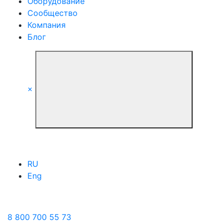
Оборудование
Сообщество
Компания
Блог
×
RU
Eng
8 800 700 55 73