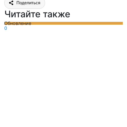
Поделиться
Читайте также
Обновление
0