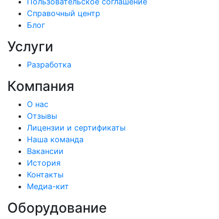
Пользовательское соглашение
Справочный центр
Блог
Услуги
Разработка
Компания
О нас
Отзывы
Лицензии и сертификаты
Наша команда
Вакансии
История
Контакты
Медиа-кит
Оборудование