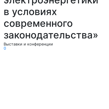
в условиях
современного
законодательства»
Выставки и конференции
0