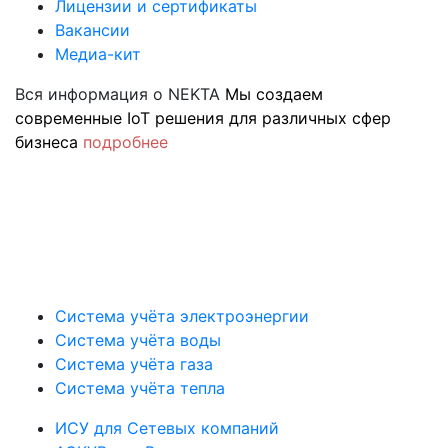
Лицензии и сертификаты
Вакансии
Медиа-кит
Вся информация о NEKTA
Мы создаем
современные IoT решения для различных сфер
бизнеса
подробнее
Система учёта электроэнергии
Система учёта воды
Система учёта газа
Система учёта тепла
ИСУ для Сетевых компаний