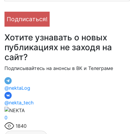
Хотите узнавать о новых
публикациях не заходя на
сайт?
Подписывайтесь на анонсы в ВК и Телеграме
@nektaLog
@nekta_tech
0
1840