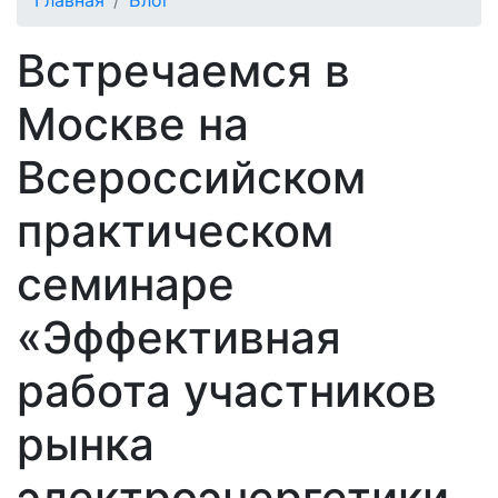
Главная
Блог
Встречаемся в
Москве на
Всероссийском
практическом
семинаре
«Эффективная
работа участников
рынка
электроэнергетики