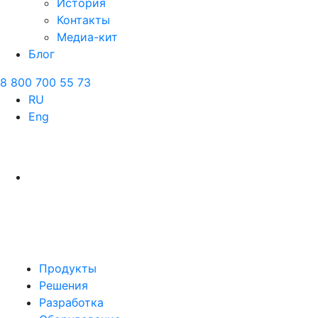
История
Контакты
Медиа-кит
Блог
8 800 700 55 73
RU
Eng
Продукты
Решения
Разработка