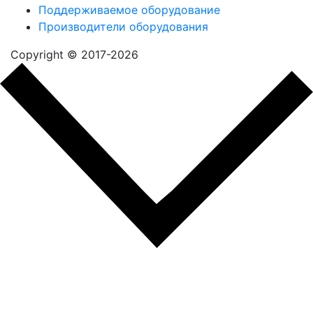
Поддерживаемое оборудование
Производители оборудования
Copyright © 2017-2026
Close
this
Поможем перейти
module
на современную