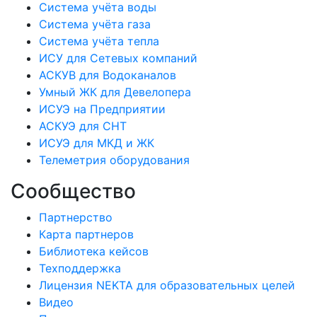
Система учёта воды
Система учёта газа
Система учёта тепла
ИСУ для Сетевых компаний
АСКУВ для Водоканалов
Умный ЖК для Девелопера
ИСУЭ на Предприятии
АСКУЭ для СНТ
ИСУЭ для МКД и ЖК
Телеметрия оборудования
Сообщество
Партнерство
Карта партнеров
Библиотека кейсов
Техподдержка
Лицензия NEKTA для образовательных целей
Видео