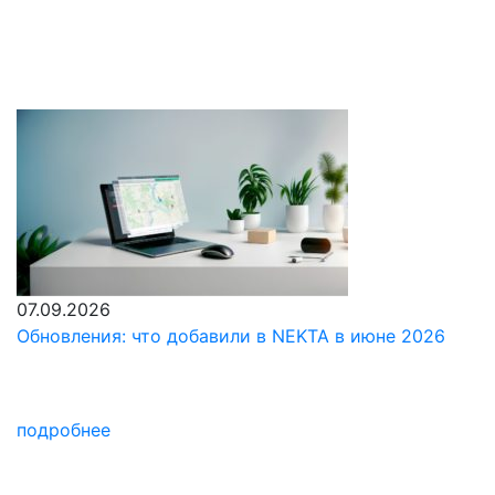
1 мин. чтения
07.09.2026
Обновления: что добавили в NEKTA в июне 2026
подробнее