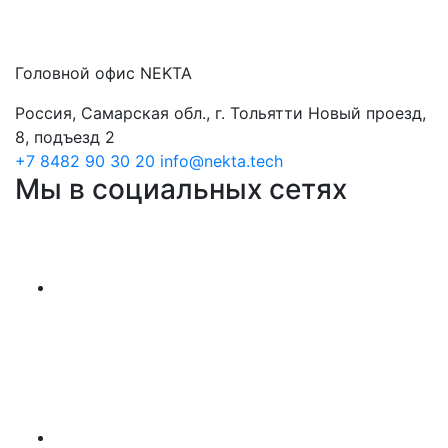
Головной офис NEKTA
Россия, Самарская обл., г. Тольятти Новый проезд,
8, подъезд 2
+7 8482 90 30 20
info@nekta.tech
Мы в социальных сетях