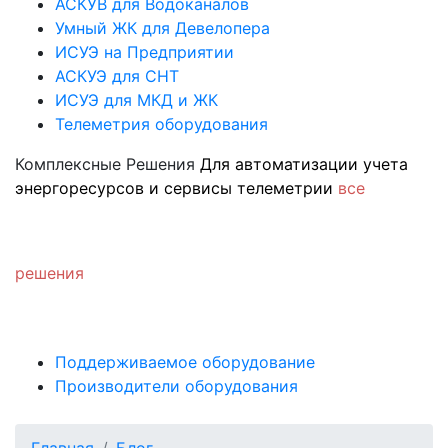
АСКУВ для Водоканалов
Умный ЖК для Девелопера
ИСУЭ на Предприятии
АСКУЭ для СНТ
ИСУЭ для МКД и ЖК
Телеметрия оборудования
Комплексные Решения
Для автоматизации учета
энергоресурсов и сервисы телеметрии
все
решения
Поддерживаемое оборудование
Производители оборудования