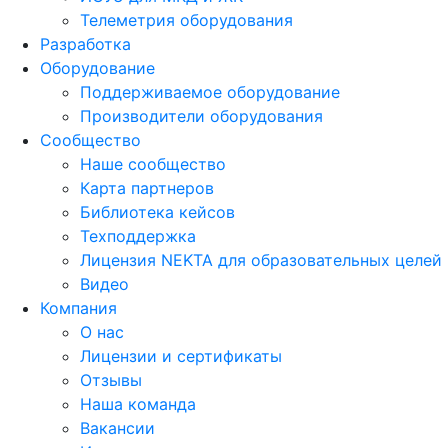
Телеметрия оборудования
Разработка
Оборудование
Поддерживаемое оборудование
Производители оборудования
Сообщество
Наше сообщество
Карта партнеров
Библиотека кейсов
Техподдержка
Лицензия NEKTA для образовательных целей
Видео
Компания
О нас
Лицензии и сертификаты
Отзывы
Наша команда
Вакансии