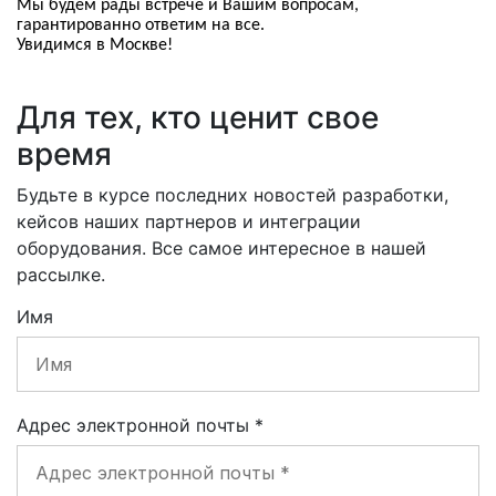
Мы будем рады встрече и Вашим вопросам,
гарантированно ответим на все.
Увидимся в Москве!
Для тех, кто ценит свое
время
Будьте в курсе последних новостей разработки,
кейсов наших партнеров и интеграции
оборудования. Все самое интересное в нашей
рассылке.
Имя
Адрес электронной почты
*