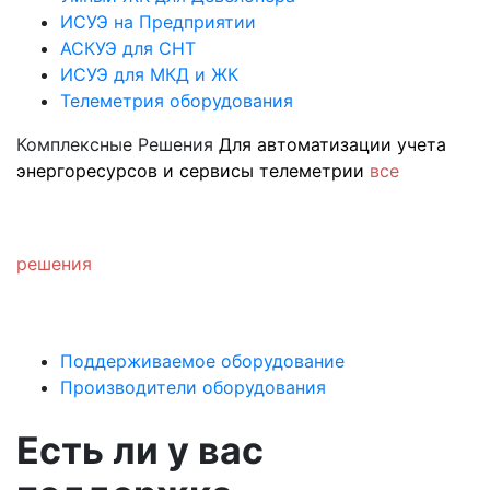
ИСУЭ на Предприятии
АСКУЭ для СНТ
ИСУЭ для МКД и ЖК
Телеметрия оборудования
Комплексные Решения
Для автоматизации учета
энергоресурсов и сервисы телеметрии
все
решения
Поддерживаемое оборудование
Производители оборудования
Есть ли у вас