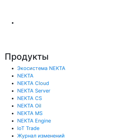
Продукты
Экосистема NEKTA
NEKTA
NEKTA Cloud
NEKTA Server
NEKTA CS
NEKTA Oil
NEKTA MS
NEKTA Engine
IoT Trade
Журнал изменений