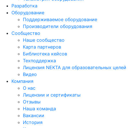
Разработка
Оборудование
Поддерживаемое оборудование
Производители оборудования
Сообщество
Наше сообщество
Карта партнеров
Библиотека кейсов
Техподдержка
Лицензия NEKTA для образовательных целей
Видео
Компания
О нас
Лицензии и сертификаты
Отзывы
Наша команда
Вакансии
История