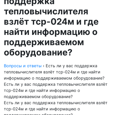
поддержка
тепловычислителя
взлёт тср-024м и где
найти информацию о
поддерживаемом
оборудование?
Вопросы и ответы
›
Есть ли у вас поддержка
тепловычислителя взлёт тср-024м и где найти
информацию о поддерживаемом оборудование?
Есть ли у вас поддержка тепловычислителя взлёт
тср-024м и где найти информацию о
поддерживаемом оборудование?
Есть ли у вас поддержка тепловычислителя взлёт
тср-024м и где найти информацию о