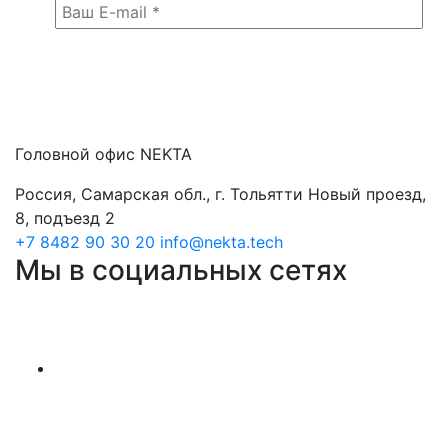
Головной офис NEKTA
Россия, Самарская обл., г. Тольятти Новый проезд,
8, подъезд 2
+7 8482 90 30 20
info@nekta.tech
Мы в социальных сетях