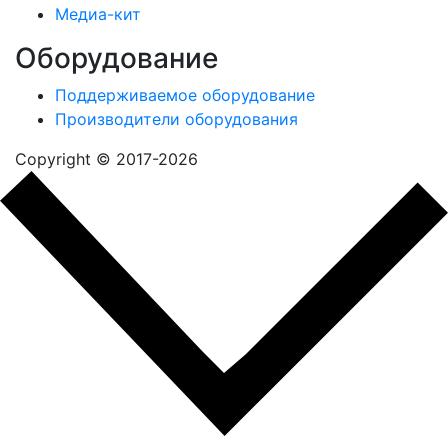
Медиа-кит
Оборудование
Поддерживаемое оборудование
Производители оборудования
Copyright © 2017-2026