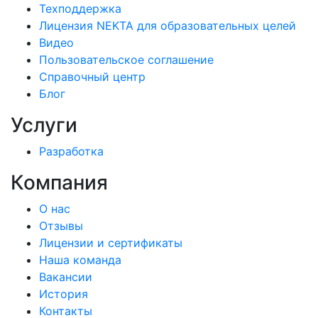
Техподдержка
Лицензия NEKTA для образовательных целей
Видео
Пользовательское соглашение
Справочный центр
Блог
Услуги
Разработка
Компания
О нас
Отзывы
Лицензии и сертификаты
Наша команда
Вакансии
История
Контакты