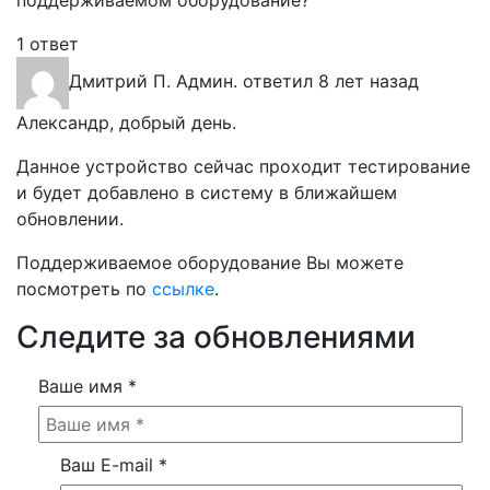
поддерживаемом оборудование?
1 ответ
Дмитрий П.
Админ.
ответил 8 лет назад
Александр, добрый день.
Данное устройство сейчас проходит тестирование
и будет добавлено в систему в ближайшем
обновлении.
Поддерживаемое оборудование Вы можете
посмотреть по
ссылке
.
Следите за обновлениями
Ваше имя
*
Ваш E-mail
*