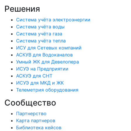
Решения
Система учёта электроэнергии
Система учёта воды
Система учёта газа
Система учёта тепла
ИСУ для Сетевых компаний
АСКУВ для Водоканалов
Умный ЖК для Девелопера
ИСУЭ на Предприятии
АСКУЭ для СНТ
ИСУЭ для МКД и ЖК
Телеметрия оборудования
Сообщество
Партнерство
Карта партнеров
Библиотека кейсов