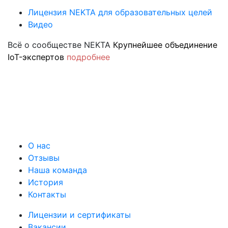
Лицензия NEKTA для образовательных целей
Видео
Всё о сообществе NEKTA
Крупнейшее объединение
IoT-экспертов
подробнее
О нас
Отзывы
Наша команда
История
Контакты
Лицензии и сертификаты
Вакансии