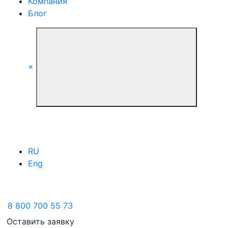
Компания
Блог
×
RU
Eng
8 800 700 55 73
Оставить заявку