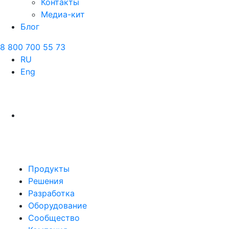
Контакты
Медиа-кит
Блог
8 800 700 55 73
RU
Eng
Продукты
Решения
Разработка
Оборудование
Сообщество