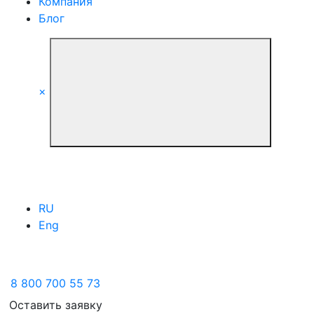
Компания
Блог
×
RU
Eng
8 800 700 55 73
Оставить заявку