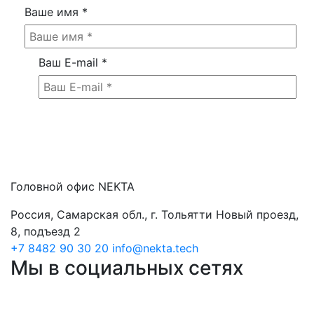
Ваше имя
*
Ваш E-mail
*
Головной офис NEKTA
Россия, Самарская обл., г. Тольятти Новый проезд,
8, подъезд 2
+7 8482 90 30 20
info@nekta.tech
Мы в социальных сетях