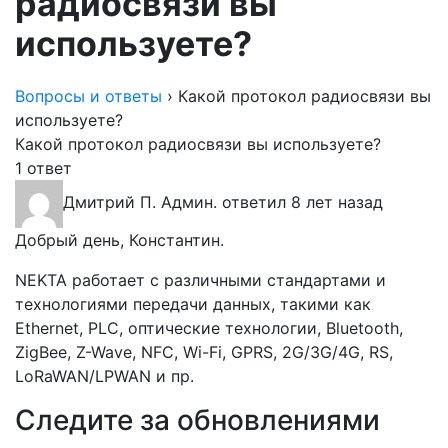
радиосвязи вы
используете?
Вопросы и ответы
›
Какой протокол радиосвязи вы
используете?
Какой протокол радиосвязи вы используете?
1 ответ
Дмитрий П.
Админ.
ответил 8 лет назад
Добрый день, Константин.
NEKTA работает с различными стандартами и
технологиями передачи данных, такими как
Ethernet, PLC, оптические технологии, Bluetooth,
ZigBee, Z-Wave, NFC, Wi-Fi, GPRS, 2G/3G/4G, RS,
LoRaWAN/LPWAN и пр.
Следите за обновлениями