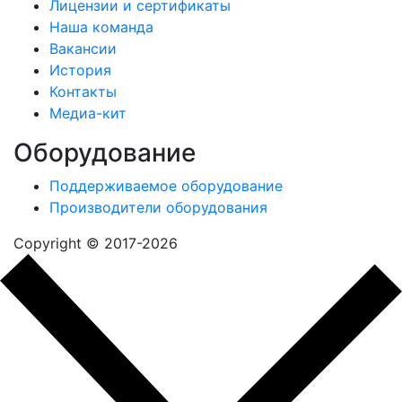
Лицензии и сертификаты
Наша команда
Вакансии
История
Контакты
Медиа-кит
Оборудование
Поддерживаемое оборудование
Производители оборудования
Copyright © 2017-2026