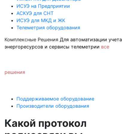
ИСУЭ на Предприятии
АСКУЭ для СНТ
ИСУЭ для МКД и ЖК
Телеметрия оборудования
Комплексные Решения
Для автоматизации учета
энергоресурсов и сервисы телеметрии
все
решения
Поддерживаемое оборудование
Производители оборудования
Какой протокол