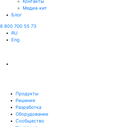
Контакты
Медиа-кит
Блог
8 800 700 55 73
RU
Eng
Продукты
Решения
Разработка
Оборудование
Сообщество