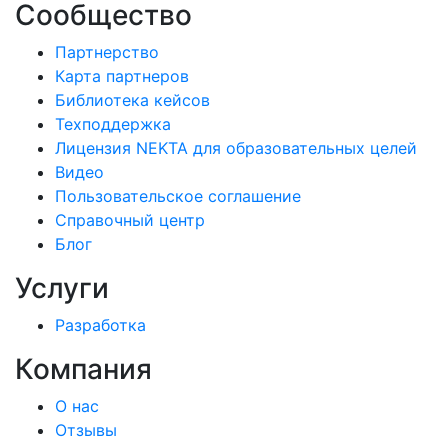
Сообщество
Партнерство
Карта партнеров
Библиотека кейсов
Техподдержка
Лицензия NEKTA для образовательных целей
Видео
Пользовательское соглашение
Справочный центр
Блог
Услуги
Разработка
Компания
О нас
Отзывы