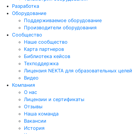
Разработка
Оборудование
Поддерживаемое оборудование
Производители оборудования
Сообщество
Наше сообщество
Карта партнеров
Библиотека кейсов
Техподдержка
Лицензия NEKTA для образовательных целей
Видео
Компания
О нас
Лицензии и сертификаты
Отзывы
Наша команда
Вакансии
История