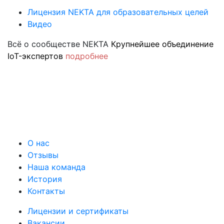
Лицензия NEKTA для образовательных целей
Видео
Всё о сообществе NEKTA
Крупнейшее объединение
IoT-экспертов
подробнее
О нас
Отзывы
Наша команда
История
Контакты
Лицензии и сертификаты
Вакансии