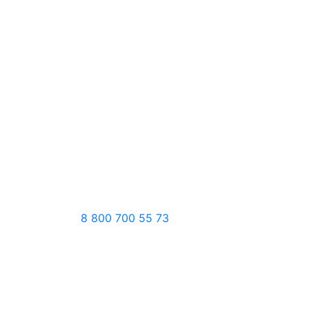
8 800 700 55 73