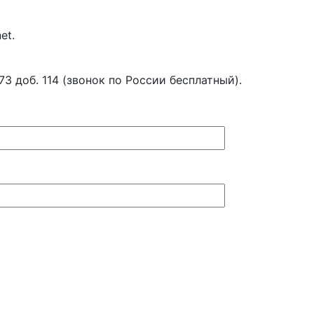
et.
 доб. 114 (звонок по России бесплатный).