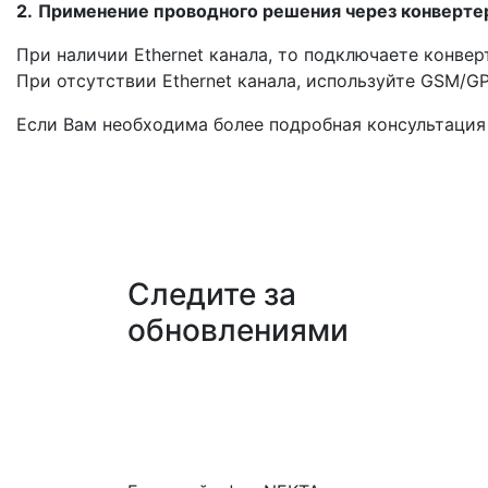
2.
Применение проводного решения через конверте
При наличии Ethernet канала, то подключаете конвер
При отсутствии Ethernet канала, используйте GSM/
Если Вам необходима более подробная консультация п
Следите за
обновлениями