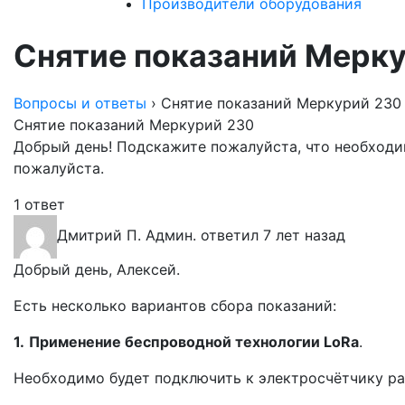
Производители оборудования
Снятие показаний Мерк
Вопросы и ответы
›
Снятие показаний Меркурий 230
Снятие показаний Меркурий 230
Добрый день! Подскажите пожалуйста, что необходи
пожалуйста.
1 ответ
Дмитрий П.
Админ.
ответил 7 лет назад
Добрый день, Алексей.
Есть несколько вариантов сбора показаний:
1.
Применение беспроводной технологии LoRa
.
Необходимо будет подключить к электросчётчику 