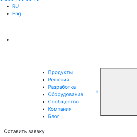
RU
Eng
Продукты
Решения
Разработка
×
Оборудование
Сообщество
Компания
Блог
Оставить заявку