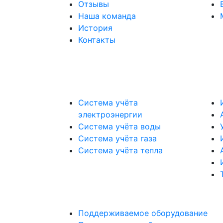
Отзывы
Наша команда
История
Контакты
Система учёта
электроэнергии
Система учёта воды
Система учёта газа
Система учёта тепла
Поддерживаемое оборудование