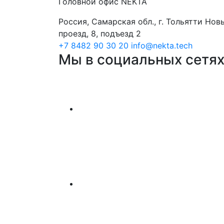
Головной офис NEKTA
Россия, Самарская обл., г. Тольятти Нов
проезд, 8, подъезд 2
+7 8482 90 30 20
info@nekta.tech
Мы в социальных сетя