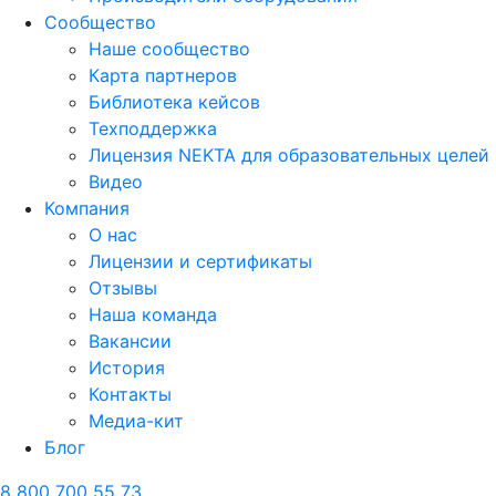
Сообщество
Наше сообщество
Карта партнеров
Библиотека кейсов
Техподдержка
Лицензия NEKTA для образовательных целей
Видео
Компания
О нас
Лицензии и сертификаты
Отзывы
Наша команда
Вакансии
История
Контакты
Медиа-кит
Блог
8 800 700 55 73