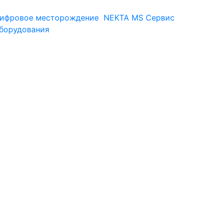
ифровое месторождение
NEKTA MS
Сервис
оборудования