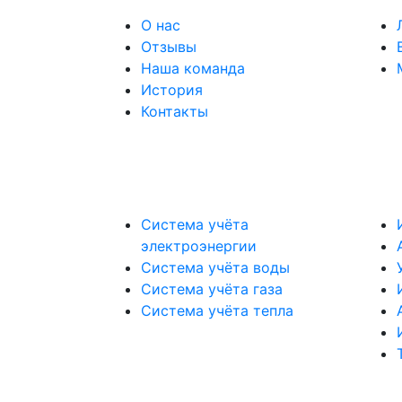
О нас
Отзывы
Наша команда
История
Контакты
Система учёта
электроэнергии
Система учёта воды
Система учёта газа
Система учёта тепла