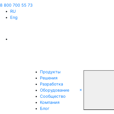
8 800 700 55 73
RU
Eng
Продукты
Решения
Разработка
×
Оборудование
Сообщество
Компания
Блог