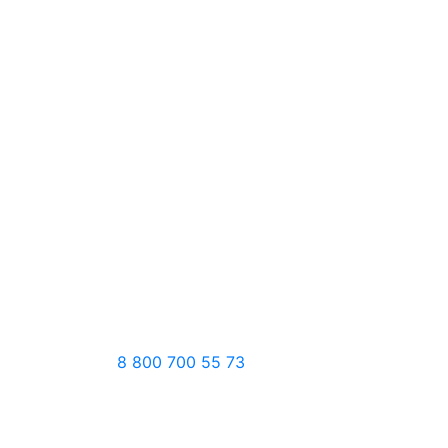
8 800 700 55 73