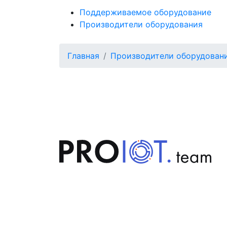
Поддерживаемое оборудование
Производители оборудования
Главная
Производители оборудован