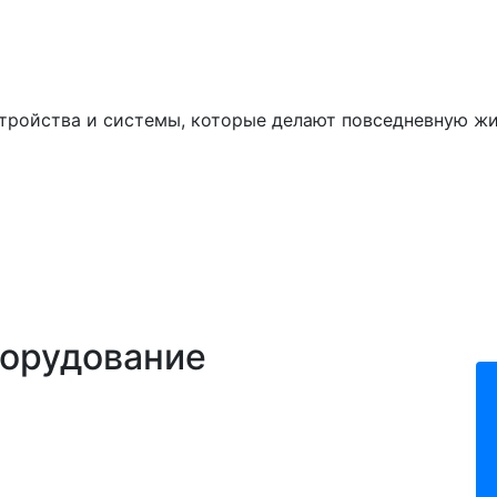
тройства и системы, которые делают повседневную жи
орудование