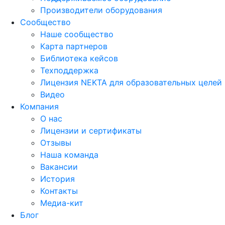
Производители оборудования
Сообщество
Наше сообщество
Карта партнеров
Библиотека кейсов
Техподдержка
Лицензия NEKTA для образовательных целей
Видео
Компания
О нас
Лицензии и сертификаты
Отзывы
Наша команда
Вакансии
История
Контакты
Медиа-кит
Блог