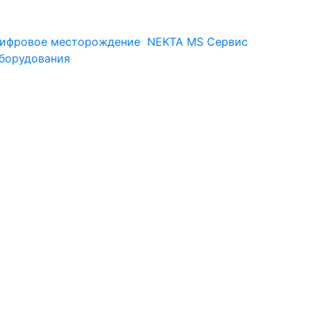
ифровое месторождение
NEKTA MS
Сервис
оборудования