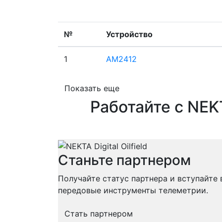
№
Устройство
1
AM2412
Показать еще
Работайте с NEK
Станьте партнером
Получайте статус партнера и вступайте
передовые инструменты телеметрии.
Стать партнером