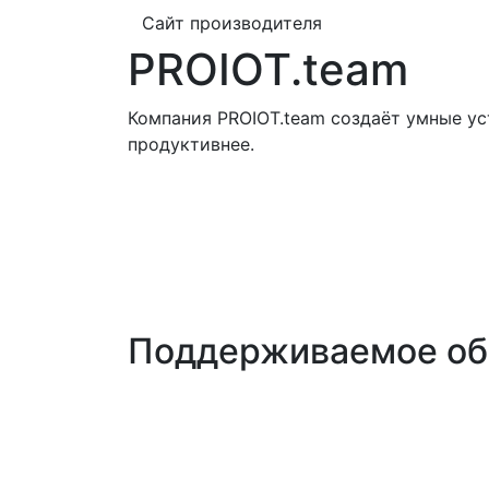
Сайт производителя
PROIOT.team
Компания PROIOT.team создаёт умные ус
продуктивнее.
Поддерживаемое об