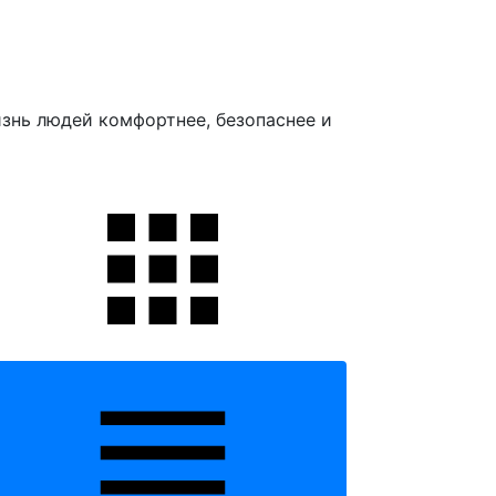
знь людей комфортнее, безопаснее и